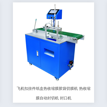
飞机扣挂件纸盒热收缩膜胶袋切膜机 热收缩
膜自动封切机 封口机