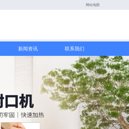
网站地图
新闻资讯
联系我们