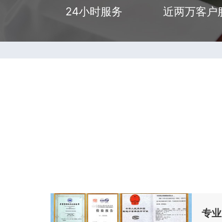
24小时服务
近两万客户
专业