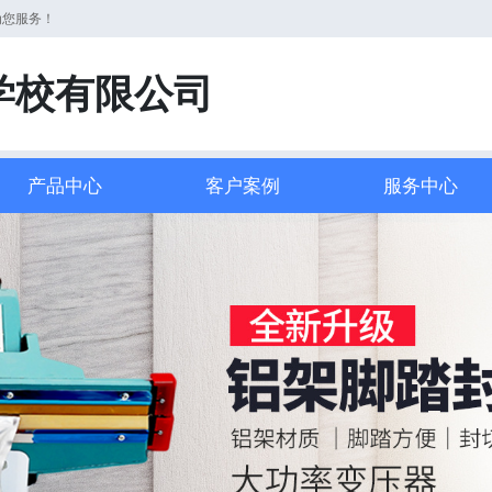
为您服务！
学校有限公司
产品中心
客户案例
服务中心