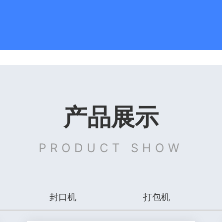
产品展示
PRODUCT SHOW
封口机
打包机