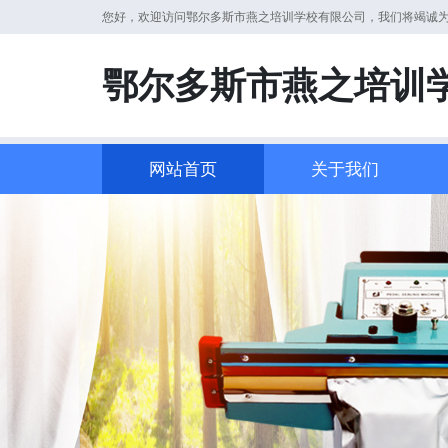
您好，欢迎访问鄂尔多斯市燕之培训学校有限公司，我们将竭诚
鄂尔多斯市燕之培训
网站首页
关于我们