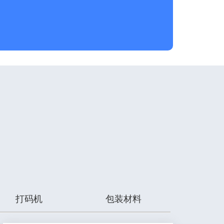
打码机
包装材料