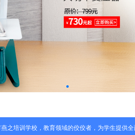
市燕之培训学校，教育领域的佼佼者，为学生提供全