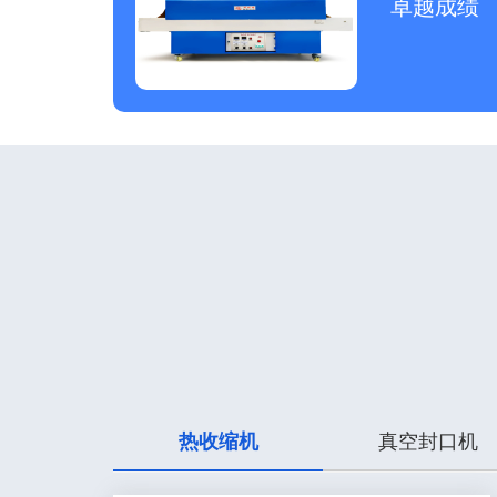
卓越成绩
热收缩机
真空封口机