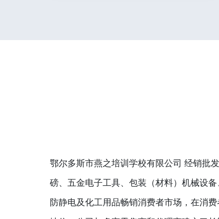
鄂尔多斯市燕之培训学校有限公司 经销批发
磅、五金电子工具、包装（材料）机械设备
防静电及化工用品畅销消费者市场，在消费