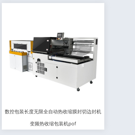
数控包装长度无限全自动热收缩膜封切边封机
变频热收缩包装机pof