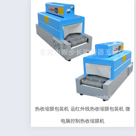
热收缩膜包装机 远红外线热收缩膜包装机 微
电脑控制热收缩膜机