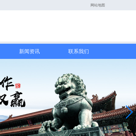
网站地图
新闻资讯
联系我们