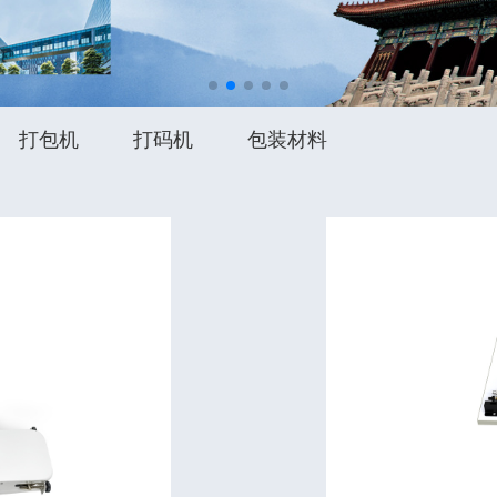
打包机
打码机
包装材料