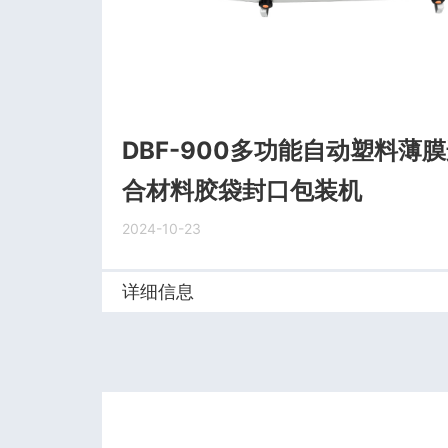
DBF-900多功能自动塑料薄
合材料胶袋封口包装机
2024-10-23
详细信息