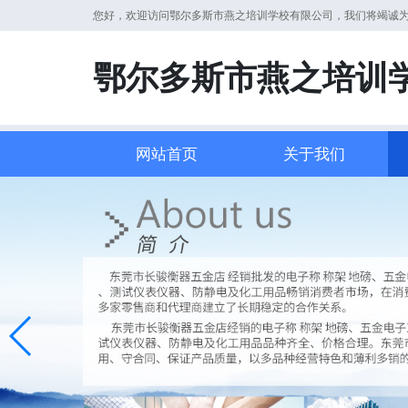
您好，欢迎访问鄂尔多斯市燕之培训学校有限公司，我们将竭诚
鄂尔多斯市燕之培训
网站首页
关于我们