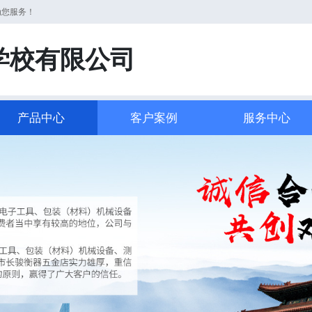
为您服务！
学校有限公司
产品中心
客户案例
服务中心