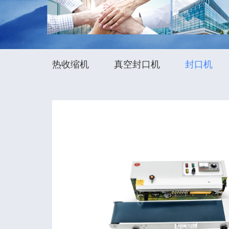
热收缩机
真空封口机
封口机