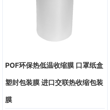
POF环保热低温收缩膜 口罩纸盒
塑封包装膜 进口交联热收缩包装
膜