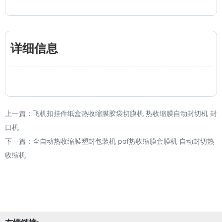
详细信息
上一篇：
飞机扣挂件纸盒热收缩膜胶袋切膜机 热收缩膜自动封切机 封
口机
下一篇：
全自动热收缩膜塑封包装机 pof热收缩膜套膜机 自动封切热
收缩机