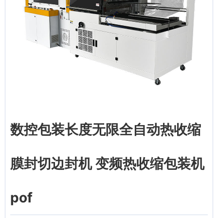
数控包装长度无限全自动热收缩
膜封切边封机 变频热收缩包装机
pof