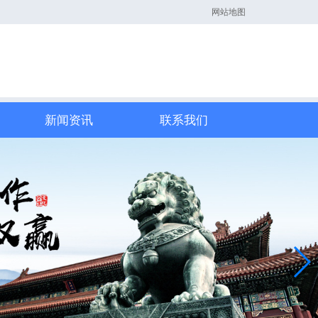
网站地图
新闻资讯
联系我们