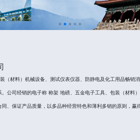
司
包装（材料）机械设备、测试仪表仪器、防静电及化工用品畅销
。公司经销的电子称 称架 地磅、五金电子工具、包装（材料
合同、保证产品质量，以多品种经营特色和薄利多销的原则，赢