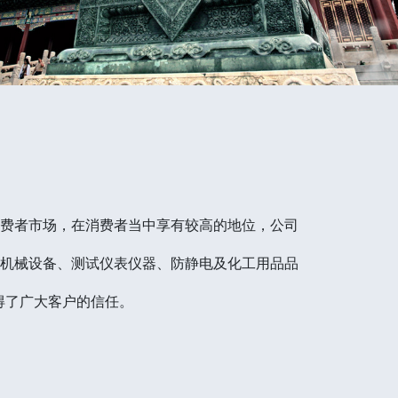
消费者市场，在消费者当中享有较高的地位，公司
）机械设备、测试仪表仪器、防静电及化工用品品
得了广大客户的信任。