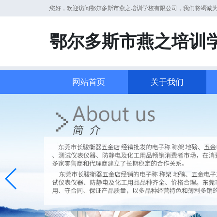
您好，欢迎访问鄂尔多斯市燕之培训学校有限公司，我们将竭诚
鄂尔多斯市燕之培训
网站首页
关于我们