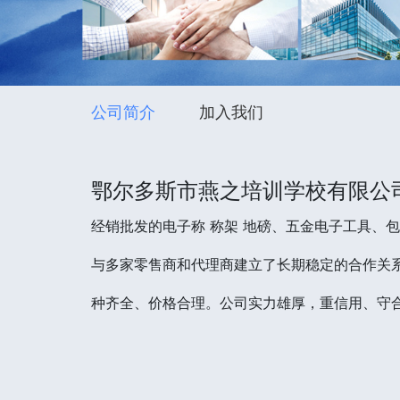
公司简介
加入我们
鄂尔多斯市燕之培训学校有限公
经销批发的电子称 称架 地磅、五金电子工具、
与多家零售商和代理商建立了长期稳定的合作关系
种齐全、价格合理。公司实力雄厚，重信用、守