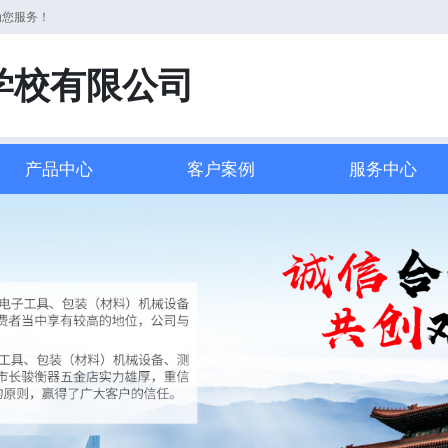
为您服务！
学校有限公司
产品中心
客户案例
服务中心